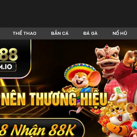
THỂ THAO
BẮN CÁ
ĐÁ GÀ
NỔ HŨ