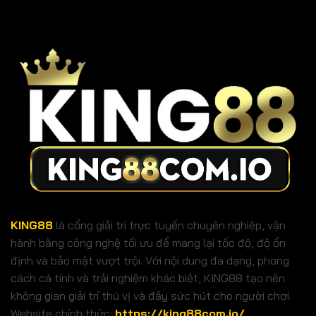
KING88
là cổng giải trí trực tuyến chuyên nghiệp, vận
hành bằng công nghệ tối ưu để mang lại tốc độ, độ ổn
định và bảo mật vượt trội. Với nội dung đa dạng, phong
cách cá tính và trải nghiệm khác biệt, KING88 tạo nên
không gian giải trí thú vị và đầy sức hút cho người chơi.
Website chính thức:
https://king88com.io/