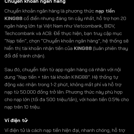
Chuyển khoản ngân hàng
Chuyển khoản ngân hàng là phương thức
nạp tiền
KING88
cổ điển nhưng đáng tin cậy nhất, hỗ trợ hơn 20
ngân hàng lớn tại Việt Nam như Vietcombank, BIDV,
Techcombank và ACB. Để thực hiện, bạn truy cập mục
“Nạp tiền”, chọn “Chuyển khoản ngân hàng”, hệ thống sẽ
hiển thị tài khoản nhận tiền của
KING88
(luân phiên thay
đổi để tránh chặn).
Sau đó, chuyển tiền từ app ngân hàng cá nhân với nội
dung “Nạp tiền + tên tài khoản KING88”. Hệ thống tự
động xác nhận trong 1-2 phút, không mất phí và hỗ trợ
nạp từ 50.000 đồng trở lên. Phương thức này phù hợp
cho nạp lớn (tối đa 500 triệu/lần), với hoàn tiền 0.5% cho
nạp trên 10 triệu.
Ví điện tử
Ví điện tử là cách nạp tiền hiện đại, nhanh chóng, hỗ trợ