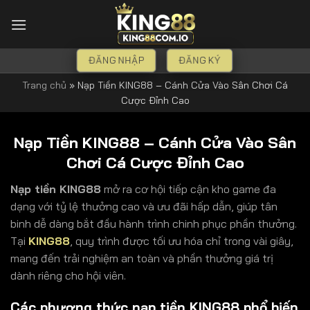
Bỏ
qua
nội
dung
ĐĂNG NHẬP
ĐĂNG KÝ
Trang chủ
»
Nạp Tiền KING88 – Cánh Cửa Vào Sân Chơi Cá
Cược Đỉnh Cao
Nạp Tiền KING88 – Cánh Cửa Vào Sân
Chơi Cá Cược Đỉnh Cao
Nạp tiền KING88
mở ra cơ hội tiếp cận kho game đa
dạng với tỷ lệ thưởng cao và ưu đãi hấp dẫn, giúp tân
binh dễ dàng bắt đầu hành trình chinh phục phần thưởng.
Tại
KING88
, quy trình được tối ưu hóa chỉ trong vài giây,
mang đến trải nghiệm an toàn và phần thưởng giá trị
dành riêng cho hội viên.
Các phương thức nạp tiền KING88 phổ biến