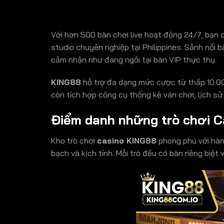
Với hơn 500 bàn chơi live hoạt động 24/7, bạn c
studio chuyên nghiệp tại Philippines. Sảnh nổi 
cảm nhận như đang ngồi tại bàn VIP thực thụ.
KING88
hỗ trợ đa dạng mức cược từ thấp 10.000
còn tích hợp công cụ thống kê ván chơi, lịch sử
Điểm danh những trò chơi C
Kho trò chơi
casino KING88
phong phú với hàng
bạch và kịch tính. Mỗi trò đều có bàn riêng biệt