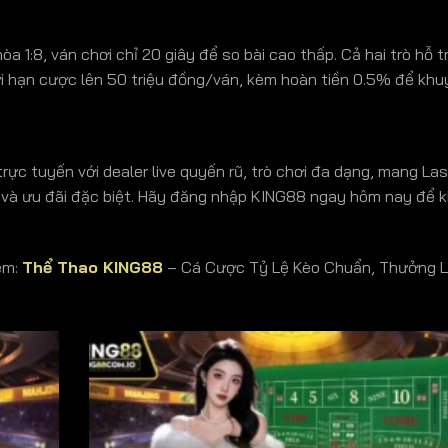
hòa 1:8, ván chơi chỉ 20 giây để so bài cao thấp. Cả hai trò hỗ
ới hạn cược lên 50 triệu đồng/ván, kèm hoàn tiền 0.5% để khuy
rực tuyến với dealer live quyến rũ, trò chơi đa dạng, mang La
ội và ưu đãi đặc biệt. Hãy đăng nhập KING88 ngay hôm nay đ
êm:
Thể Thao KING88
– Cá Cược Tỷ Lệ Kèo Chuẩn, Thưởng 