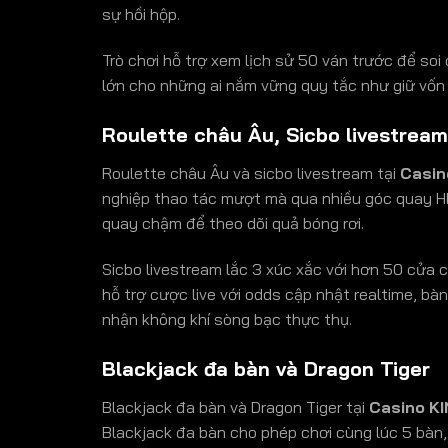
sự hồi hộp.
Trò chơi hỗ trợ xem lịch sử 50 ván trước để soi
lớn cho những ai nắm vững quy tắc như giữ vốn 1
Roulette châu Âu, Sicbo livestream
Roulette châu Âu và sicbo livestream tại
Casin
nghiệp thao tác mượt mà qua nhiều góc quay HD.
quay chậm để theo dõi quả bóng rơi.
Sicbo livestream lắc 3 xúc xắc với hơn 50 cửa cư
hỗ trợ cược live với odds cập nhật realtime, b
nhận không khí sòng bạc thực thụ.
Blackjack đa bàn và Dragon Tiger
Blackjack đa bàn và Dragon Tiger tại
Casino
K
Blackjack đa bàn cho phép chơi cùng lúc 5 bàn, 