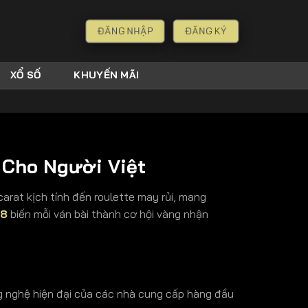
ĐĂNG NHẬP
ĐĂNG KÝ
XỔ SỐ
KHUYẾN MÃI
 Cho Người Việt
carat kịch tính đến roulette may rủi, mang
88
biến mỗi ván bài thành cơ hội vàng nhận
 nghệ hiện đại của các nhà cung cấp hàng đầu