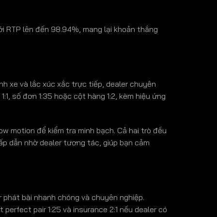
 Với RTP lên đến 98.94%, mang lại khoản thắng
h xe và lắc xúc xắc trực tiếp, dealer chuyên
:1, số đơn 1:35 hoặc cột hàng 1:2, kèm hiệu ứng
slow motion để kiểm tra minh bạch. Cả hai trò đều
hấp dẫn nhờ dealer tương tác, giúp bạn cảm
er phát bài nhanh chóng và chuyên nghiệp.
perfect pair 1:25 và insurance 2:1 nếu dealer có