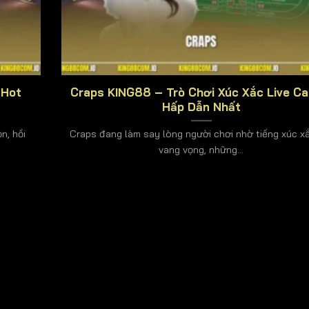
 Hot
Craps KING88 – Trò Chơi Xúc Xắc Live Ca
Hấp Dẫn Nhất
n, hồi
Craps đang làm say lòng người chơi nhờ tiếng xúc xắ
vang vọng, những...