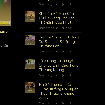
Chức năng bình luận bị tắt
ở
Khuyến
Mãi
Khuyến Mãi Nạp Đầu –
Hoàn
Ưu Đãi Vàng Cho Tân
Trả
Thủ Đỉnh Cao Nhất
Hàng
Chức năng bình luận bị tắt
ở
Tuần
sino
Khuyến
–
Mãi
Bí
Dàn Đề 36 Số – Bí Quyết
Nạp
Quyết
Dự Đoán Lô Đề Trúng
Đầu
Không
c lăn
Thưởng Lớn
–
Lo
Chức năng bình luận bị tắt
ở
Ưu
Lỗ
Dàn
Đãi
Tại
Đề
Vàng
Lô 3 Càng – Bí Quyết
KING88
36
Cho
Chơi Lô Đỉnh Cao Trúng
Số
Tân
Thưởng Khủng
–
Thủ
Chức năng bình luận bị tắt
ở
Bí
Đỉnh
Lô
Quyết
Cao
3
Dự
Đá Gà Thomo – Cá
Nhất
Càng
Đoán
Cược Trường Gà Huyền
–
Lô
Thoại Thưởng Khủng
Bí
Đề
2025
Quyết
Trúng
Chơi
Chức năng bình luận bị tắt
Thưởng
ở