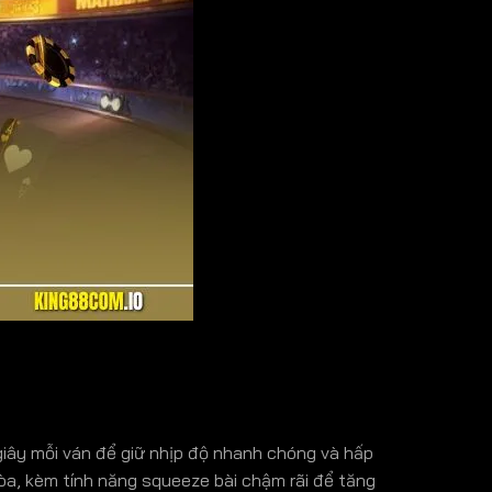
5 giây mỗi ván để giữ nhịp độ nhanh chóng và hấp
hòa, kèm tính năng squeeze bài chậm rãi để tăng