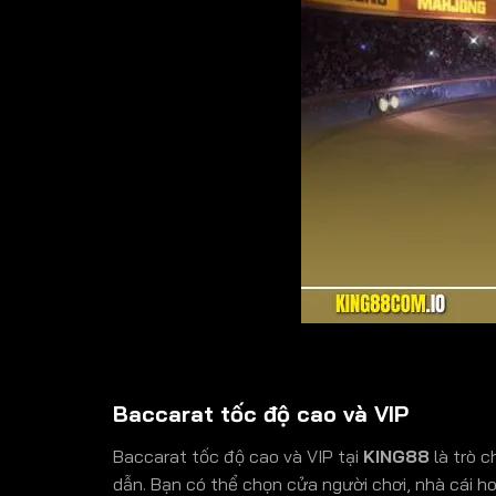
Baccarat tốc độ cao và VIP
Baccarat tốc độ cao và VIP tại
KING88
là trò c
dẫn. Bạn có thể chọn cửa người chơi, nhà cái ho