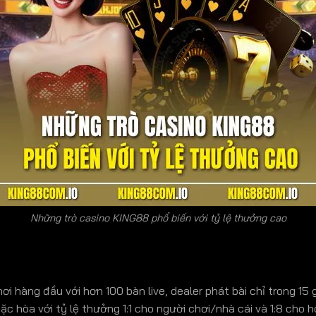
Những trò casino KING88 phổ biến với tỷ lệ thưởng cao
hơi hàng đầu với hơn 100 bàn live, dealer phát bài chỉ trong 1
ặc hòa với tỷ lệ thưởng 1:1 cho người chơi/nhà cái và 1:8 cho 