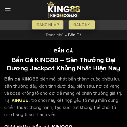
Bỏ
qua
nội
dung
ĐĂNG NHẬP
ĐĂNG KÝ
Trang chủ
»
Bắn Cá
BẮN CÁ
Bắn Cá KING88 – Săn Thưởng Đại
Dương Jackpot Khủng Nhất Hiện Nay
Bắn cá KING88
biến mỗi phát bắn thành cuộc phiêu lưu
săn thưởng đầy kịch tính dưới đáy biển sâu, nơi cá vàng
và boss khổng lồ chờ đợi để mang về phần thưởng giá trị.
Tại
KING88
, trò chơi này kết hợp yếu tố may mắn cùng
chiến thuật thông minh, tạo sức hút không thể chối từ
cho hàng triệu thành viên.