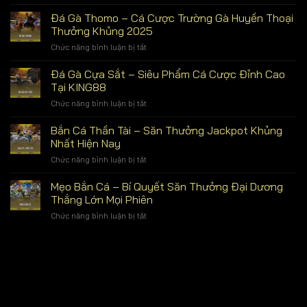
Lô
Bí
Thủ
3
Đá Gà Thomo – Cá Cược Trường Gà Huyền Thoại
Quyết
Đỉnh
Càng
Dự
Thưởng Khủng 2025
Cao
–
Đoán
Nhất
Chức năng bình luận bị tắt
ở
Bí
Lô
Đá
Quyết
Đề
Gà
Đá Gà Cựa Sắt – Siêu Phẩm Cá Cược Đỉnh Cao
Chơi
Trúng
Thomo
Lô
Tại KING88
Thưởng
–
Đỉnh
Lớn
Chức năng bình luận bị tắt
ở
Cá
Cao
Đá
Cược
Trúng
Gà
Bắn Cá Thần Tài – Săn Thưởng Jackpot Khủng
Trường
Thưởng
Cựa
Gà
Nhất Hiện Nay
Khủng
Sắt
Huyền
Chức năng bình luận bị tắt
ở
–
Thoại
Bắn
Siêu
Thưởng
Cá
Mẹo Bắn Cá – Bí Quyết Săn Thưởng Đại Dương
Phẩm
Khủng
Thần
Cá
Thắng Lớn Mọi Phiên
2025
Tài
Cược
Chức năng bình luận bị tắt
ở
–
Đỉnh
Mẹo
Săn
Cao
Bắn
Thưởng
Tại
Cá
Jackpot
KING88
–
Khủng
Bí
Nhất
Quyết
Hiện
Săn
Nay