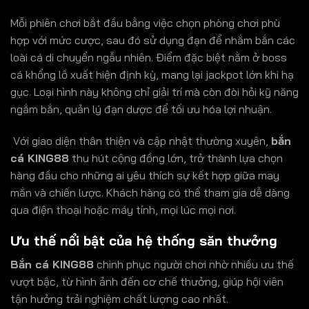
Mỗi phiên chơi bắt đầu bằng việc chọn phòng chơi phù
hợp với mức cược, sau đó sử dụng đạn để nhắm bắn các
loài cá di chuyển ngẫu nhiên. Điểm đặc biệt nằm ở boss
cá khổng lồ xuất hiện định kỳ, mang lại jackpot lớn khi hạ
gục. Loại hình này không chỉ giải trí mà còn đòi hỏi kỹ năng
ngắm bắn, quản lý đạn dược để tối ưu hóa lợi nhuận.
Với giao diện thân thiện và cập nhật thường xuyên,
bắn
cá KING88
thu hút cộng đồng lớn, trở thành lựa chọn
hàng đầu cho những ai yêu thích sự kết hợp giữa may
mắn và chiến lược. Khách hàng có thể tham gia dễ dàng
qua điện thoại hoặc máy tính, mọi lúc mọi nơi.
Ưu thế nổi bật của hệ thống săn thưởng
Bắn cá KING88
chinh phục người chơi nhờ nhiều ưu thế
vượt bậc, từ hình ảnh đến cơ chế thưởng, giúp hội viên
tận hưởng trải nghiệm chất lượng cao nhất.