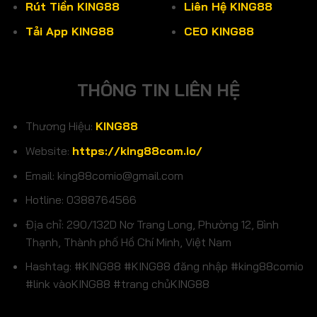
Rút Tiền KING88
Liên Hệ KING88
Tải App KING88
CEO KING88
THÔNG TIN LIÊN HỆ
Thương Hiệu:
KING88
Website:
https://king88com.io/
Email:
king88comio@gmail.com
Hotline: 0388764566
Địa chỉ: 290/132D Nơ Trang Long, Phường 12, Bình
Thạnh, Thành phố Hồ Chí Minh, Việt Nam
Hashtag: #KING88 #KING88 đăng nhập #king88comio
#link vàoKING88 #trang chủKING88