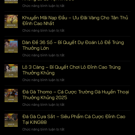
Chức năng bình luận bị tắt
ở
Khuyến
Mãi
Khuyến Mãi Nạp Đầu – Ưu Đãi Vàng Cho Tân Thủ
Hoàn
Đỉnh Cao Nhất
Trả
Chức năng bình luận bị tắt
ở
Hàng
Khuyến
Tuần
Mãi
Dàn Đề 36 Số – Bí Quyết Dự Đoán Lô Đề Trúng
–
Nạp
Bí
Thưởng Lớn
Đầu
Quyết
Chức năng bình luận bị tắt
ở
–
Không
Dàn
Ưu
Lo
Đề
Lô 3 Càng – Bí Quyết Chơi Lô Đỉnh Cao Trúng
Đãi
Lỗ
36
Vàng
Thưởng Khủng
Tại
Số
Cho
KING88
Chức năng bình luận bị tắt
ở
–
Tân
Lô
Bí
Thủ
3
Đá Gà Thomo – Cá Cược Trường Gà Huyền Thoại
Quyết
Đỉnh
Càng
Dự
Thưởng Khủng 2025
Cao
–
Đoán
Nhất
Chức năng bình luận bị tắt
ở
Bí
Lô
Đá
Quyết
Đề
Gà
Đá Gà Cựa Sắt – Siêu Phẩm Cá Cược Đỉnh Cao
Chơi
Trúng
Thomo
Lô
Tại KING88
Thưởng
–
Đỉnh
Lớn
Chức năng bình luận bị tắt
ở
Cá
Cao
Đá