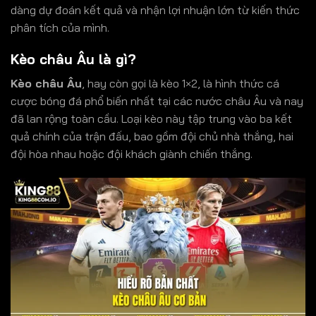
dàng dự đoán kết quả và nhận lợi nhuận lớn từ kiến thức
phân tích của mình.
Kèo châu Âu là gì?
Kèo châu Âu
, hay còn gọi là kèo 1×2, là hình thức cá
cược bóng đá phổ biến nhất tại các nước châu Âu và nay
đã lan rộng toàn cầu. Loại kèo này tập trung vào ba kết
quả chính của trận đấu, bao gồm đội chủ nhà thắng, hai
đội hòa nhau hoặc đội khách giành chiến thắng.